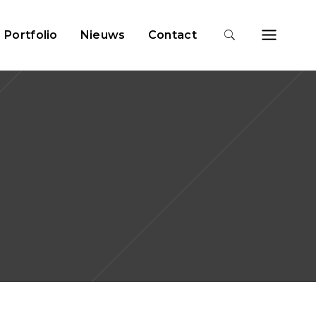
Portfolio
Nieuws
Contact