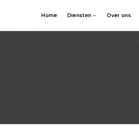
Home
Diensten
Over ons