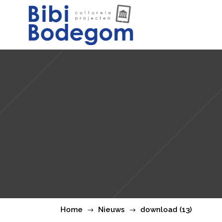
Home
Nieuws
download (13)