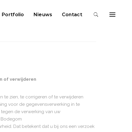
Portfolio
Nieuws
Contact
n of verwijderen
te zien, te corrigeren of te verwijderen
ing voor de gegevensverwerking in te
 tegen de verwerking van uw
i Bodegom
eid. Dat betekent dat u bij ons een verzoek