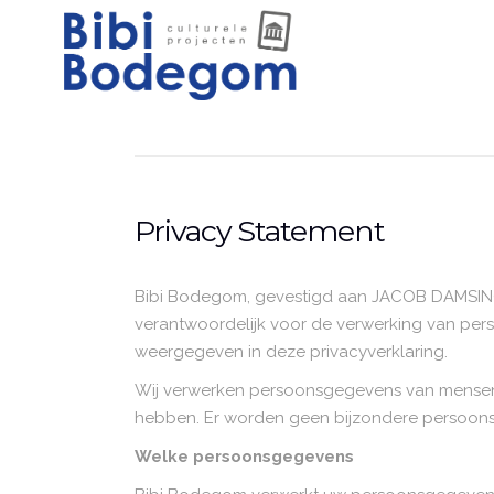
Privacy Statement
Bibi Bodegom, gevestigd aan JACOB DAMSING
verantwoordelijk voor de verwerking van pe
weergegeven in deze privacyverklaring.
Wij verwerken persoonsgegevens van mensen
hebben. Er worden geen bijzondere persoon
Welke persoonsgegevens