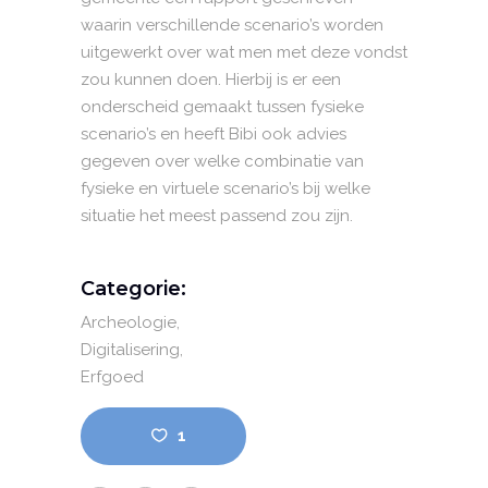
waarin verschillende scenario’s worden
uitgewerkt over wat men met deze vondst
zou kunnen doen. Hierbij is er een
onderscheid gemaakt tussen fysieke
scenario’s en heeft Bibi ook advies
gegeven over welke combinatie van
fysieke en virtuele scenario’s bij welke
situatie het meest passend zou zijn.
Categorie:
Archeologie
Digitalisering
Erfgoed
1