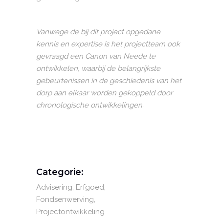
Vanwege de bij dit project opgedane
kennis en expertise is het projectteam ook
gevraagd een Canon van Neede te
ontwikkelen, waarbij de belangrijkste
gebeurtenissen in de geschiedenis van het
dorp aan elkaar worden gekoppeld door
chronologische ontwikkelingen.
Categorie:
Advisering
Erfgoed
Fondsenwerving
Projectontwikkeling