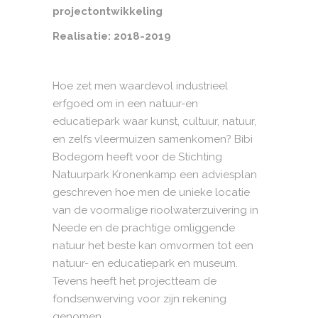
projectontwikkeling
Realisatie: 2018-2019
Hoe zet men waardevol industrieel
erfgoed om in een natuur-en
educatiepark waar kunst, cultuur, natuur,
en zelfs vleermuizen samenkomen? Bibi
Bodegom heeft voor de Stichting
Natuurpark Kronenkamp een adviesplan
geschreven hoe men de unieke locatie
van de voormalige rioolwaterzuivering in
Neede en de prachtige omliggende
natuur het beste kan omvormen tot een
natuur- en educatiepark en museum.
Tevens heeft het projectteam de
fondsenwerving voor zijn rekening
genomen.