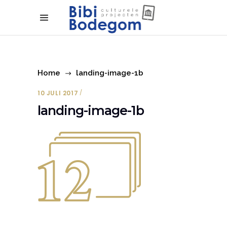
Home
landing-image-1b
10 JULI 2017
landing-image-1b