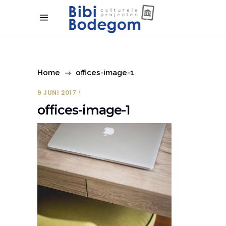
Home
offices-image-1
9 JUNI 2017
offices-image-1