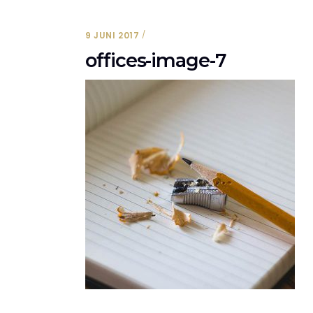
9 JUNI 2017
offices-image-7