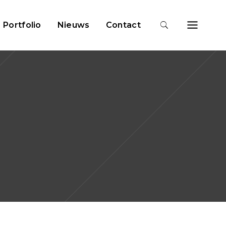
Portfolio
Nieuws
Contact