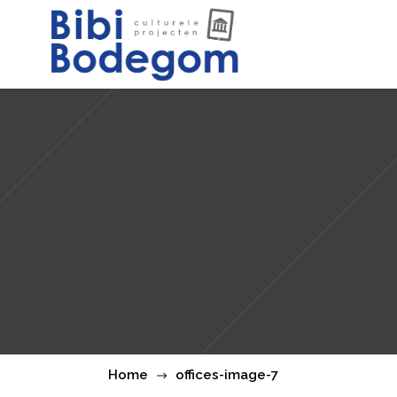
Home
offices-image-7