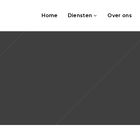
Home
Diensten
Over ons