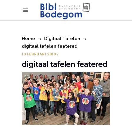
Home
Digitaal Tafelen
digitaal tafelen featered
19 FEBRUARI 2019
digitaal tafelen featered