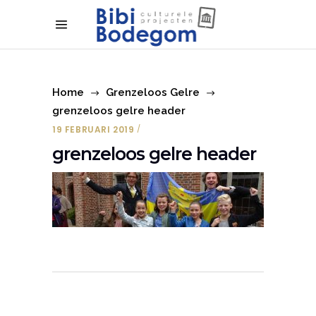
Home
Grenzeloos Gelre
grenzeloos gelre header
19 FEBRUARI 2019
grenzeloos gelre header