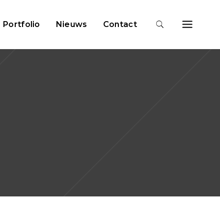
Portfolio
Nieuws
Contact