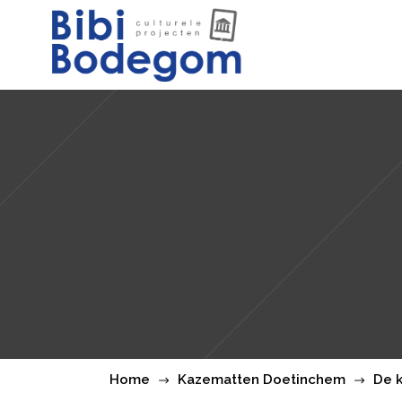
Home
Kazematten Doetinchem
De 