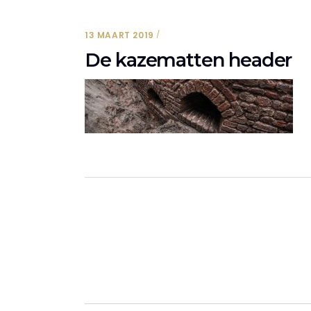
13 MAART 2019
De kazematten header