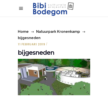
Home
Natuurpark Kronenkamp
bijgesneden
11 FEBRUARI 2019
bijgesneden