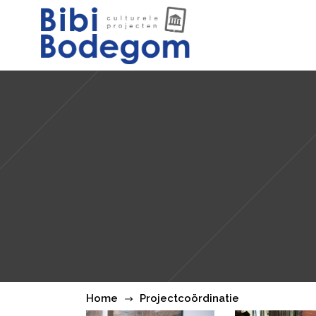
Home
Projectcoördinatie