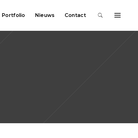
Portfolio
Nieuws
Contact