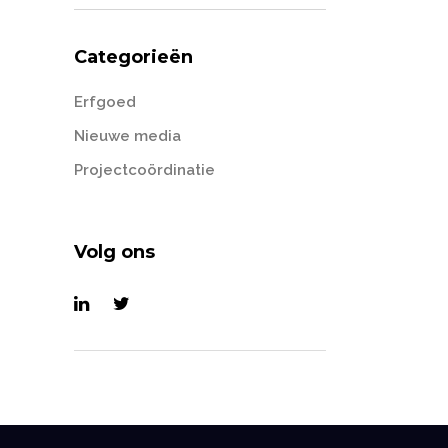
Categorieën
Erfgoed
Nieuwe media
Projectcoördinatie
Volg ons