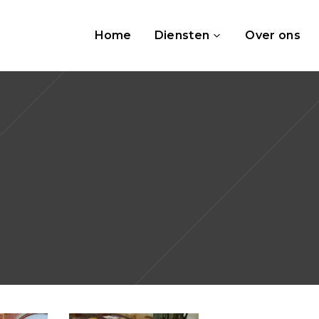
Home
Diensten
Over ons